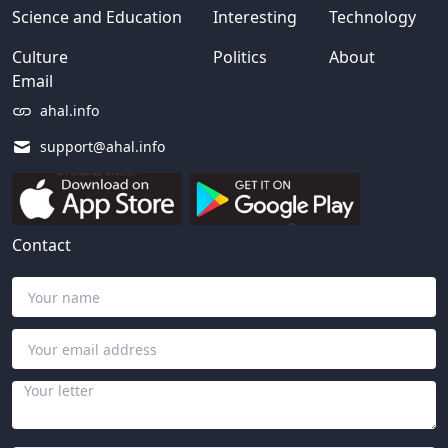
Science and Education
Interesting
Technology
Culture
Politics
About
Email
ahal.info
support@ahal.info
Contact