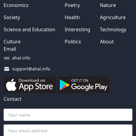
Economics
Poetry
Nature
Society
Health
Agriculture
Science and Education
Interesting
Technology
Culture
Politics
About
Email
ahal.info
support@ahal.info
Contact