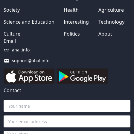
Society
Health
Agriculture
Science and Education
Interesting
Technology
Culture
Politics
About
Email
ahal.info
support@ahal.info
Contact