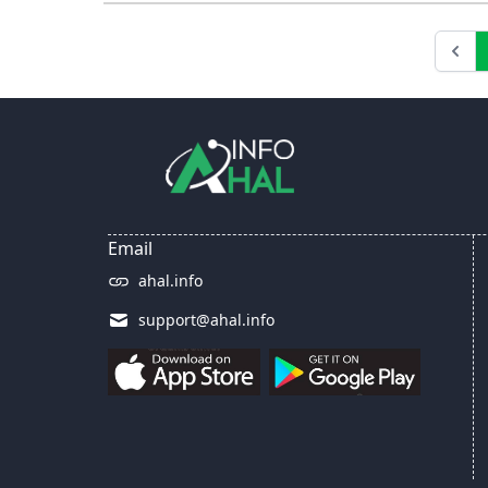
Email
ahal.info
support@ahal.info