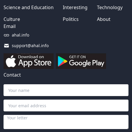
Science and Education
Interesting
Technology
Culture
Politics
About
Email
ahal.info
support@ahal.info
Contact