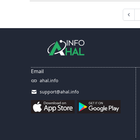
Email
ahal.info
support@ahal.info