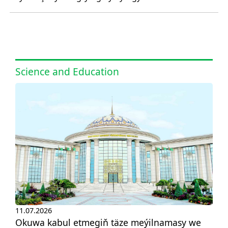
Science and Education
11.07.2026
Okuwa kabul etmegiň täze meýilnamasy we