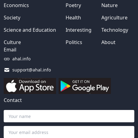
Economics
Poetry
Nature
Society
Health
Agriculture
Science and Education
Interesting
Technology
Culture
Politics
About
Email
ahal.info
support@ahal.info
Contact