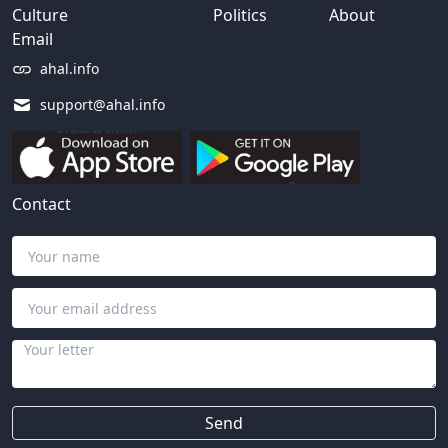
Culture
Politics
About
Email
ahal.info
support@ahal.info
Contact
Send