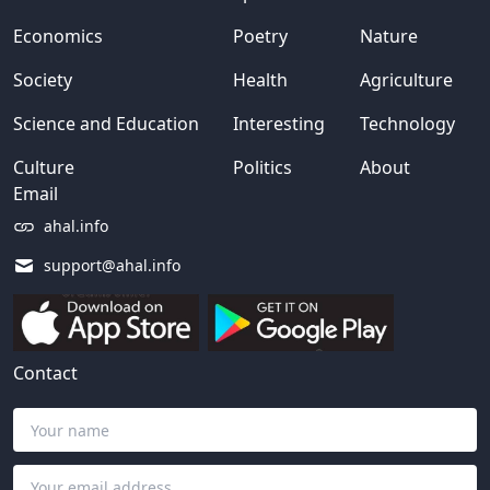
Economics
Poetry
Nature
Society
Health
Agriculture
Science and Education
Interesting
Technology
Culture
Politics
About
Email
ahal.info
support@ahal.info
Contact