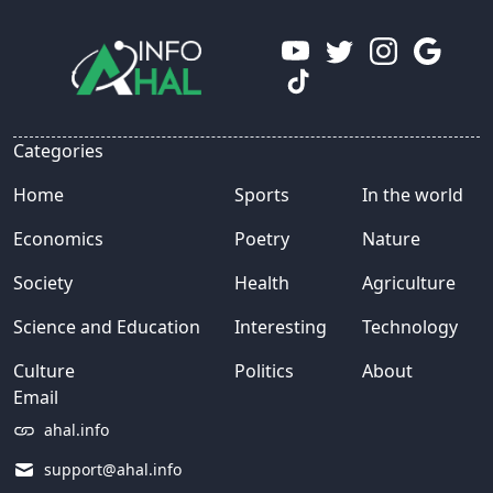
Categories
Home
Sports
In the world
Economics
Poetry
Nature
Society
Health
Agriculture
Science and Education
Interesting
Technology
Culture
Politics
About
Email
ahal.info
support@ahal.info