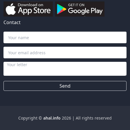
Contact
Send
Copyright ©
ahal.info
2026
|
All rights reserved