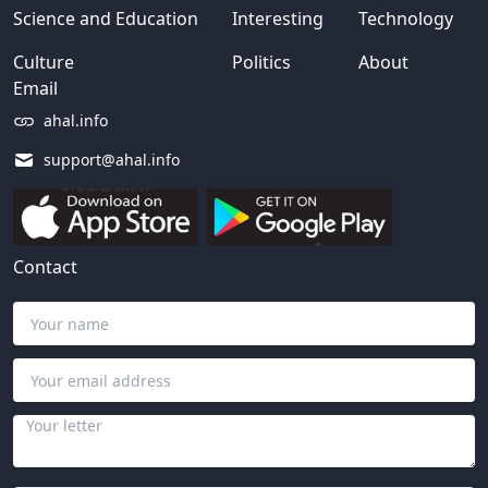
Science and Education
Interesting
Technology
Culture
Politics
About
Email
ahal.info
support@ahal.info
Contact