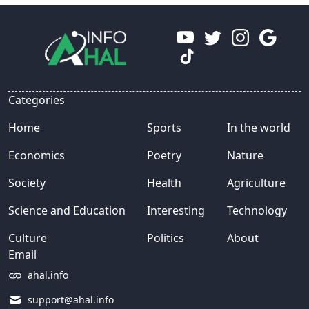
Categories
Home
Sports
In the world
Economics
Poetry
Nature
Society
Health
Agriculture
Science and Education
Interesting
Technology
Culture
Politics
About
Email
ahal.info
support@ahal.info