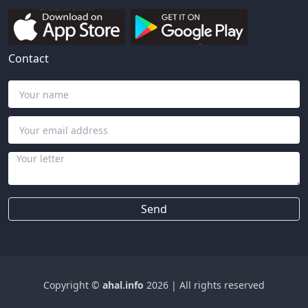
Contact
Send
Copyright ©
ahal.info
2026
|
All rights reserved