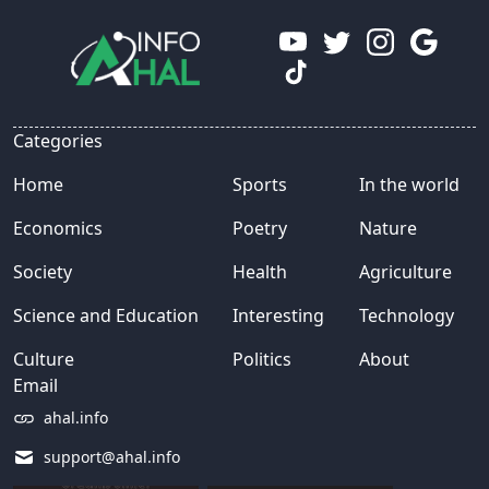
Categories
Home
Sports
In the world
Economics
Poetry
Nature
Society
Health
Agriculture
Science and Education
Interesting
Technology
Culture
Politics
About
Email
ahal.info
support@ahal.info