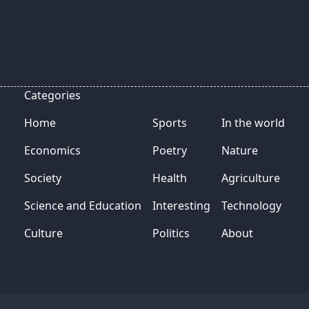
Categories
Home
Sports
In the world
Economics
Poetry
Nature
Society
Health
Agriculture
Science and Education
Interesting
Technology
Culture
Politics
About