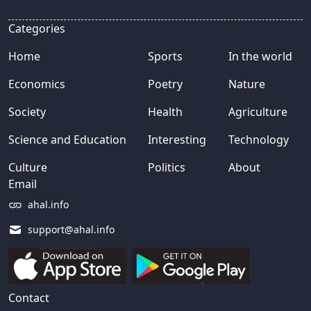
Categories
Home
Sports
In the world
Economics
Poetry
Nature
Society
Health
Agriculture
Science and Education
Interesting
Technology
Culture
Politics
About
Email
ahal.info
support@ahal.info
Contact