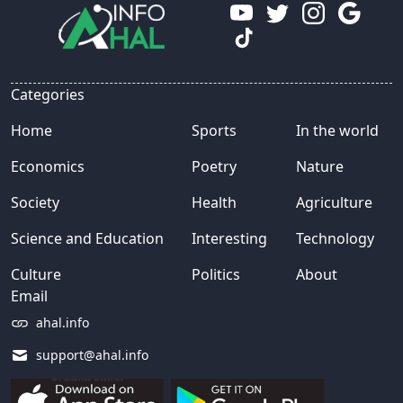
Categories
Home
Sports
In the world
Economics
Poetry
Nature
Society
Health
Agriculture
Science and Education
Interesting
Technology
Culture
Politics
About
Email
ahal.info
support@ahal.info