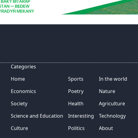
Categories
Home
Sports
In the world
Economics
Poetry
Nature
Society
Health
Agriculture
Science and Education
Interesting
Technology
Culture
Politics
About