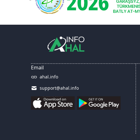
Email
ahal.info
support@ahal.info