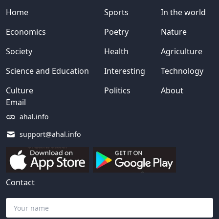
Home
Sports
In the world
Economics
Poetry
Nature
Society
Health
Agriculture
Science and Education
Interesting
Technology
Culture
Politics
About
Email
ahal.info
support@ahal.info
Contact