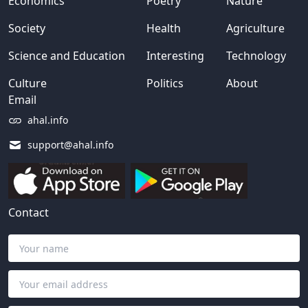
Economics
Poetry
Nature
Society
Health
Agriculture
Science and Education
Interesting
Technology
Culture
Politics
About
Email
ahal.info
support@ahal.info
Contact