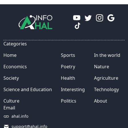
Categories
Home
Sports
In the world
Economics
Poetry
Nature
Society
Health
Agriculture
Science and Education
Interesting
Technology
Culture
Politics
About
Email
ahal.info
support@ahal.info