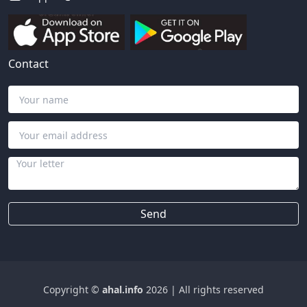
Contact
Send
Copyright ©
ahal.info
2026
|
All rights reserved