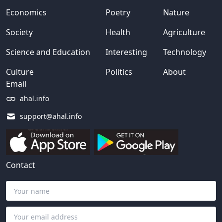
Economics
Poetry
Nature
Society
Health
Agriculture
Science and Education
Interesting
Technology
Culture
Politics
About
Email
ahal.info
support@ahal.info
Contact