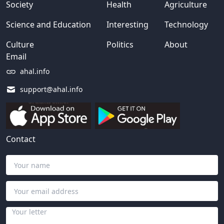
Society
Health
Agriculture
Science and Education
Interesting
Technology
Culture
Politics
About
Email
ahal.info
support@ahal.info
Contact