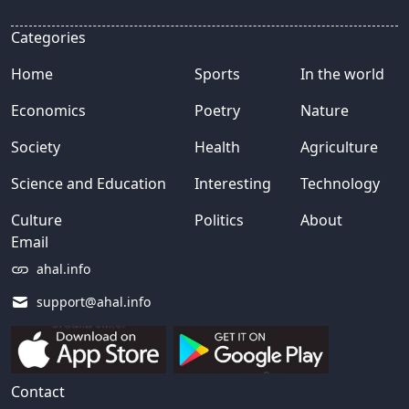
Categories
Home
Sports
In the world
Economics
Poetry
Nature
Society
Health
Agriculture
Science and Education
Interesting
Technology
Culture
Politics
About
Email
ahal.info
support@ahal.info
Contact