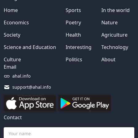
Home
Sports
In the world
Economics
Poetry
Nature
Society
Health
Agriculture
Science and Education
Interesting
Technology
Culture
Politics
About
Email
ahal.info
support@ahal.info
Contact