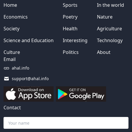
Home
Sports
In the world
Economics
Poetry
Nature
Society
Health
Agriculture
Science and Education
Interesting
Technology
Culture
Politics
About
Email
ahal.info
support@ahal.info
Contact