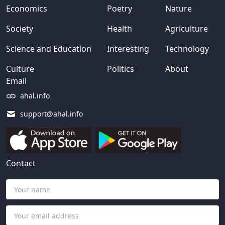
Economics
Poetry
Nature
Society
Health
Agriculture
Science and Education
Interesting
Technology
Culture
Politics
About
Email
ahal.info
support@ahal.info
Contact