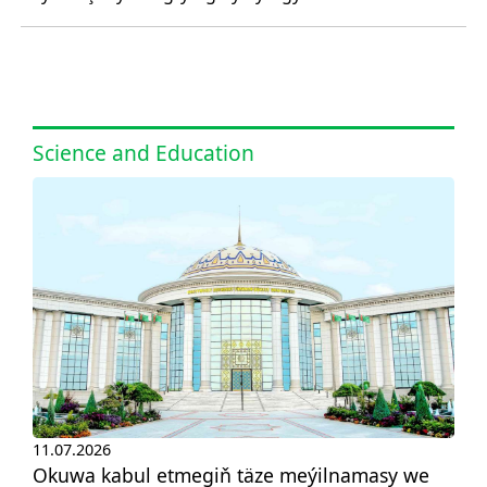
Science and Education
11.07.2026
Okuwa kabul etmegiň täze meýilnamasy we