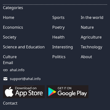
Categories
Home
Sports
In the world
Economics
Poetry
Nature
Society
Health
Agriculture
Science and Education
Interesting
Technology
Culture
Politics
About
Email
ahal.info
support@ahal.info
Contact