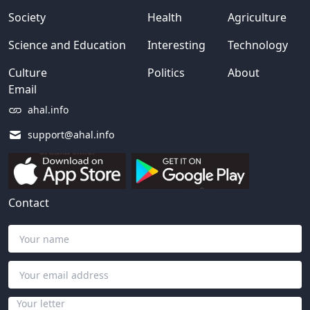
Society
Health
Agriculture
Science and Education
Interesting
Technology
Culture
Politics
About
Email
ahal.info
support@ahal.info
Contact