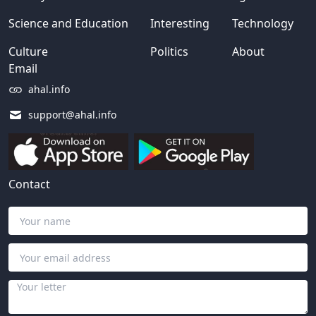
Science and Education
Interesting
Technology
Culture
Politics
About
Email
ahal.info
support@ahal.info
Contact