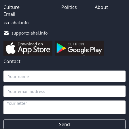
Culture
Politics
About
Email
ahal.info
support@ahal.info
Contact
Send