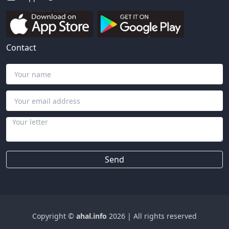
Contact
Send
Copyright ©
ahal.info
2026
|
All rights reserved