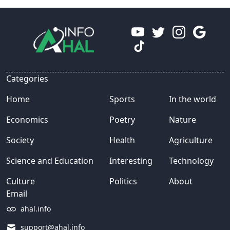
Categories
Home
Sports
In the world
Economics
Poetry
Nature
Society
Health
Agriculture
Science and Education
Interesting
Technology
Culture
Politics
About
Email
ahal.info
support@ahal.info