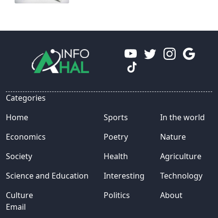
Categories
Home
Sports
In the world
Economics
Poetry
Nature
Society
Health
Agriculture
Science and Education
Interesting
Technology
Culture
Politics
About
Email