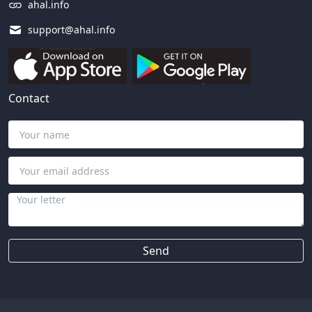
ahal.info
support@ahal.info
Contact
Send