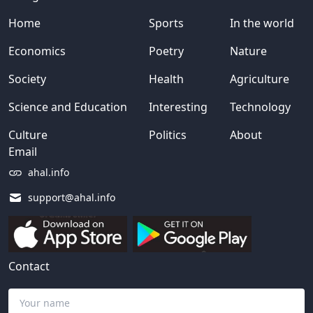
Home
Sports
In the world
Economics
Poetry
Nature
Society
Health
Agriculture
Science and Education
Interesting
Technology
Culture
Politics
About
Email
ahal.info
support@ahal.info
Contact