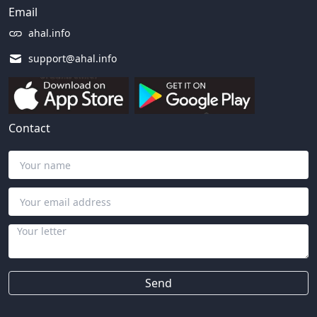
Email
ahal.info
support@ahal.info
Contact
Send