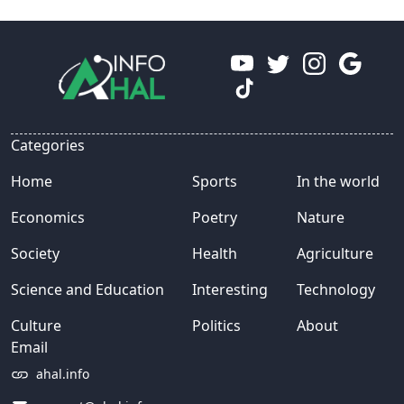
Categories
Home
Sports
In the world
Economics
Poetry
Nature
Society
Health
Agriculture
Science and Education
Interesting
Technology
Culture
Politics
About
Email
ahal.info