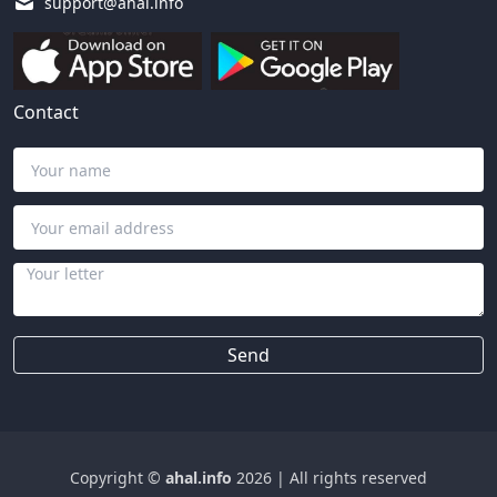
support@ahal.info
Contact
Send
Copyright ©
ahal.info
2026
|
All rights reserved