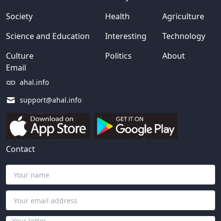
Society
Health
Agriculture
Science and Education
Interesting
Technology
Culture
Politics
About
Email
ahal.info
support@ahal.info
Contact