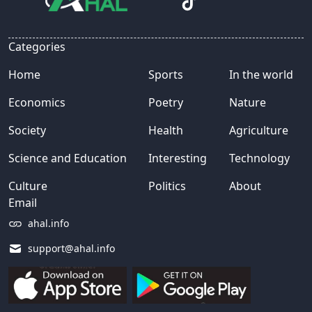
Categories
Home
Sports
In the world
Economics
Poetry
Nature
Society
Health
Agriculture
Science and Education
Interesting
Technology
Culture
Politics
About
Email
ahal.info
support@ahal.info