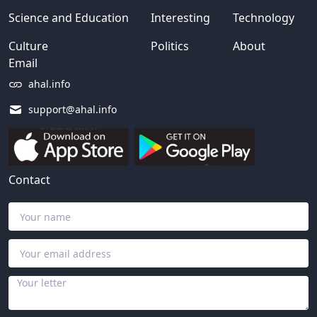
Science and Education
Interesting
Technology
Culture
Politics
About
Email
ahal.info
support@ahal.info
Contact