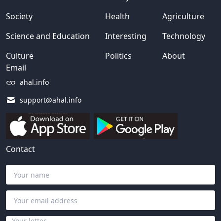
Society
Health
Agriculture
Science and Education
Interesting
Technology
Culture
Politics
About
Email
ahal.info
support@ahal.info
Contact