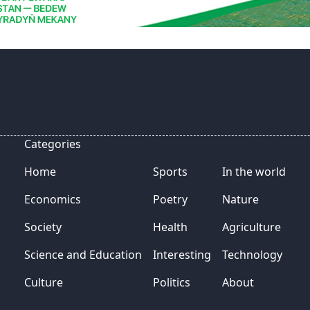
Categories
Home
Sports
In the world
Economics
Poetry
Nature
Society
Health
Agriculture
Science and Education
Interesting
Technology
Culture
Politics
About