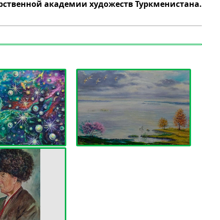
арственной академии художеств Туркменистана.