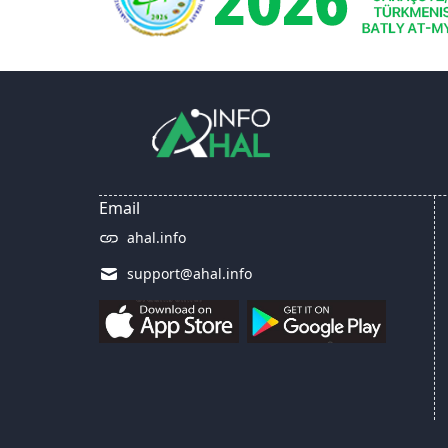
Email
ahal.info
support@ahal.info