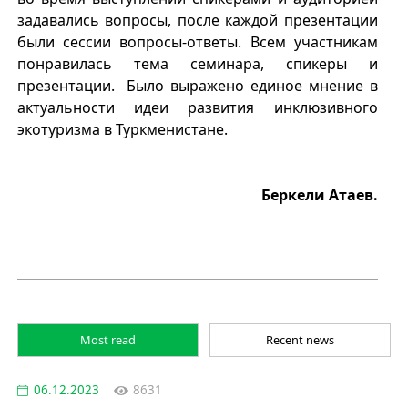
задавались вопросы, после каждой презентации
были сессии вопросы-ответы. Всем участникам
понравилась тема семинара, спикеры и
презентации. Было выражено единое мнение в
актуальности идеи развития инклюзивного
экотуризма в Туркменистане.
Беркели Атаев.
Most read
Recent news
06.12.2023
8631