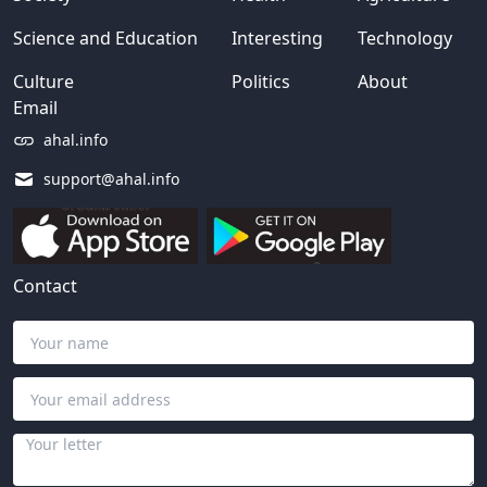
Science and Education
Interesting
Technology
Culture
Politics
About
Email
ahal.info
support@ahal.info
Contact