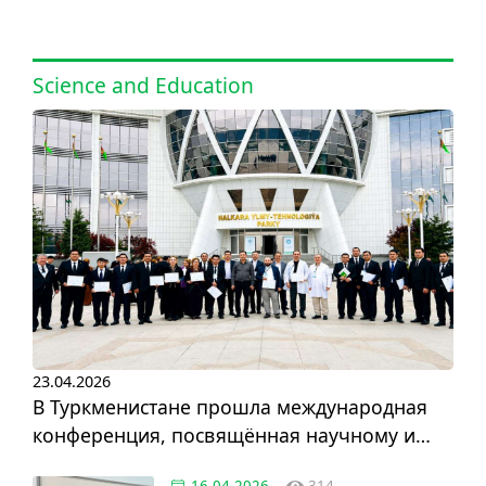
Science and Education
23.04.2026
В Туркменистане прошла международная
конференция, посвящённая научному и
инновационному развитию
16.04.2026
314