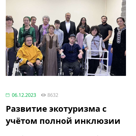
06.12.2023
8632
Развитие экотуризма с
учётом полной инклюзии