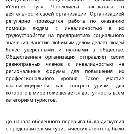
«Yenme» Гуля Чореклиева рассказала о
деятельности своей организации. Организацией
регулярно проводится работа по оказанию
помощи людям с инвалидностью в их
трудоустройстве на предприятиях социального
значения. Занятие любимым делом делает людей
более уверенными и нужными в обществе.
Общественная организация отправляет своих
равноправных членов с инвалидностью на
региональные форумы для повышения их
профессионального уровня. Такое участие
классифицируется как конгресс-туризм, для
которого в мире тоже делается доступность всем
категориям туристов.
До начала обеденного перерыва была дискуссия
с представителями туристических агентств, было