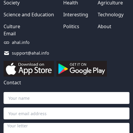
Society
Health
Agriculture
Science and Education
Interesting
Technology
Culture
Politics
About
Email
ahal.info
support@ahal.info
Contact