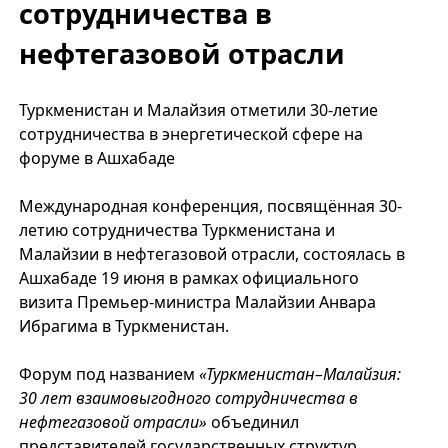
сотрудничества в
нефтегазовой отрасли
Туркменистан и Малайзия отметили 30-летие
сотрудничества в энергетической сфере на
форуме в Ашхабаде
Международная конференция, посвящённая 30-
летию сотрудничества Туркменистана и
Малайзии в нефтегазовой отрасли, состоялась в
Ашхабаде 19 июня в рамках официального
визита Премьер-министра Малайзии Анвара
Ибрагима в Туркменистан.
Форум под названием
«Туркменистан–Малайзия:
30 лет взаимовыгодного сотрудничества в
нефтегазовой отрасли»
объединил
представителей государственных структур,