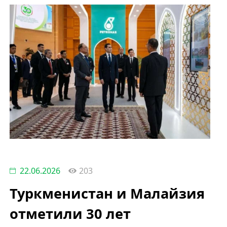
22.06.2026
203
Туркменистан и Малайзия
отметили 30 лет