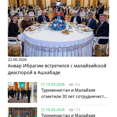
22.06.2026
Анвар Ибрагим встретился с малайзийской
диаспорой в Ашхабаде
10.03.2026
202
Туркменистан и Малайзия
отметили 30 лет сотрудничества
в нефтегазовой отрасли
10.03.2026
173
Туркменистан и Малайзия