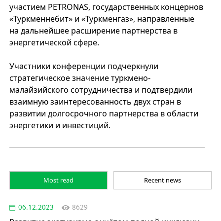
участием PETRONAS, государственных концернов
«Туркменнебит» и «Туркменгаз», направленные
на дальнейшее расширение партнерства в
энергетической сфере.
Участники конференции подчеркнули
стратегическое значение туркмено-
малайзийского сотрудничества и подтвердили
взаимную заинтересованность двух стран в
развитии долгосрочного партнерства в области
энергетики и инвестиций.
Most read
Recent news
06.12.2023
8629