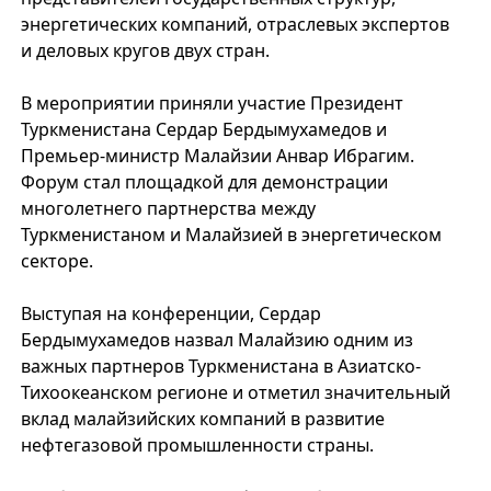
энергетических компаний, отраслевых экспертов
и деловых кругов двух стран.
В мероприятии приняли участие Президент
Туркменистана Сердар Бердымухамедов и
Премьер-министр Малайзии Анвар Ибрагим.
Форум стал площадкой для демонстрации
многолетнего партнерства между
Туркменистаном и Малайзией в энергетическом
секторе.
Выступая на конференции, Сердар
Бердымухамедов назвал Малайзию одним из
важных партнеров Туркменистана в Азиатско-
Тихоокеанском регионе и отметил значительный
вклад малайзийских компаний в развитие
нефтегазовой промышленности страны.