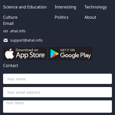
Science and Education
Interesting
Technology
Culture
Politics
About
Email
ahal.info
support@ahal.info
Contact