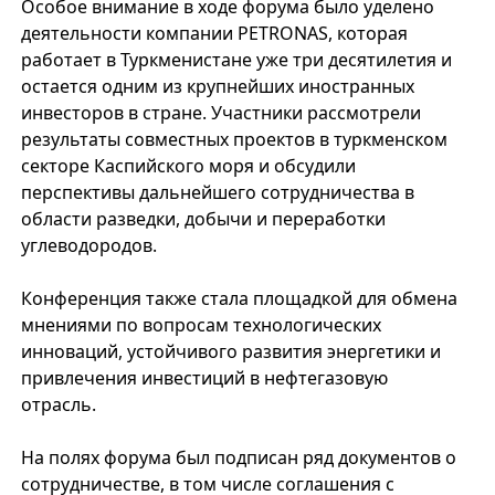
Особое внимание в ходе форума было уделено
деятельности компании PETRONAS, которая
работает в Туркменистане уже три десятилетия и
остается одним из крупнейших иностранных
инвесторов в стране. Участники рассмотрели
результаты совместных проектов в туркменском
секторе Каспийского моря и обсудили
перспективы дальнейшего сотрудничества в
области разведки, добычи и переработки
углеводородов.
Конференция также стала площадкой для обмена
мнениями по вопросам технологических
инноваций, устойчивого развития энергетики и
привлечения инвестиций в нефтегазовую
отрасль.
На полях форума был подписан ряд документов о
сотрудничестве, в том числе соглашения с