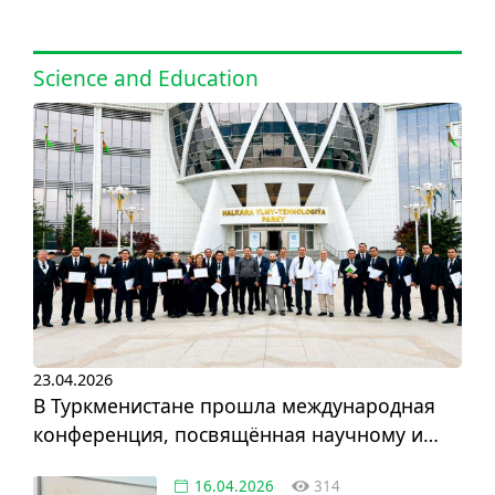
Science and Education
23.04.2026
В Туркменистане прошла международная
конференция, посвящённая научному и
инновационному развитию
16.04.2026
314