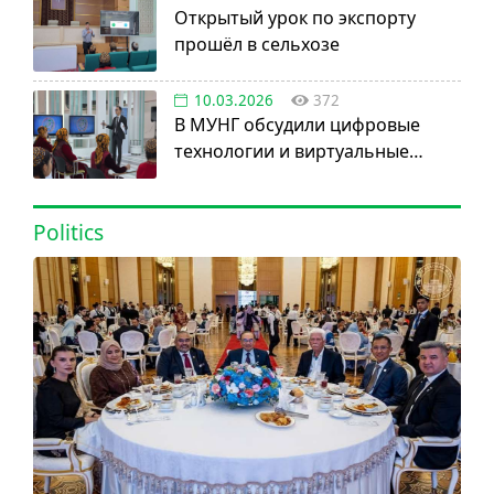
Открытый урок по экспорту
прошёл в сельхозе
10.03.2026
372
В МУНГ обсудили цифровые
технологии и виртуальные
активы
Politics