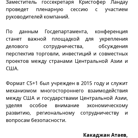
Заместитель госсекретаря Кристофер Ландау
проведет пленарную сессию с участием
руководителей компаний.
По данным Госдепартамента, конференция
станет важной площадкой для укрепления
делового сотрудничества, обсуждения
перспектив торговли, инвестиций и совместных
проектов между странами Центральной Азии и
США.
Формат C5+1 был учрежден в 2015 году и служит
механизмом многостороннего взаимодействия
между США и государствами Центральной Азии,
уделяя особое внимание экономическому
развитию, региональному сотрудничеству и
вопросам безопасности.
Какаджан Атаев,