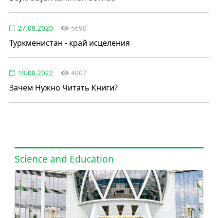
27.08.2020
5690
Туркменистан - край исцеления
19.08.2022
4007
Зачем Нужно Читать Книги?
Science and Education