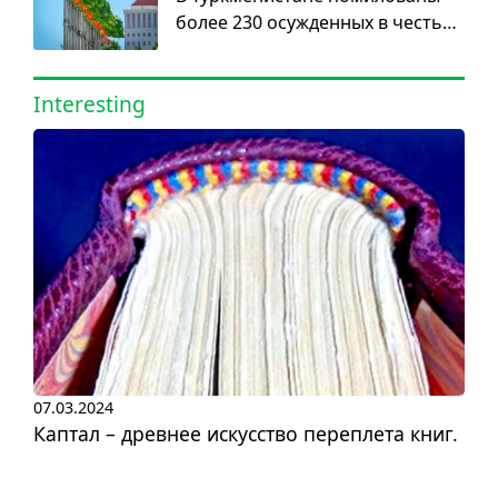
более 230 осужденных в честь
Дня нейтралитета
Interesting
07.03.2024
Каптал – древнее искусство переплета книг.