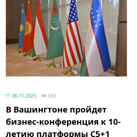
06.11.2025
560
В Вашингтоне пройдет
бизнес-конференция к 10-
летию платформы C5+1