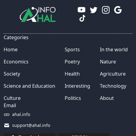
Categories
Home
Sports
In the world
Economics
Poetry
Nature
Society
Health
Agriculture
Science and Education
Interesting
Technology
Culture
Politics
About
Email
ahal.info
support@ahal.info