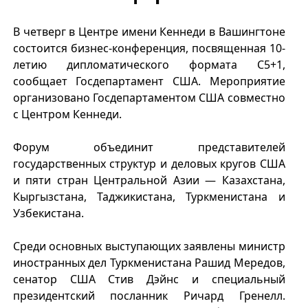
В четверг в Центре имени Кеннеди в Вашингтоне
состоится бизнес-конференция, посвященная 10-
летию дипломатического формата C5+1,
сообщает Госдепартамент США. Мероприятие
организовано Госдепартаментом США совместно
с Центром Кеннеди.
Форум объединит представителей
государственных структур и деловых кругов США
и пяти стран Центральной Азии — Казахстана,
Кыргызстана, Таджикистана, Туркменистана и
Узбекистана.
Среди основных выступающих заявлены министр
иностранных дел Туркменистана Рашид Мередов,
сенатор США Стив Дэйнс и специальный
президентский посланник Ричард Гренелл.