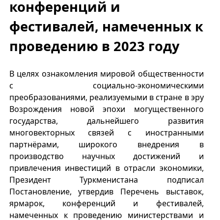
конференций и
фестивалей, намеченных к
проведению в 2023 году
В целях ознакомления мировой общественности
с социально-экономическими
преобразованиями, реализуемыми в стране в эру
Возрождения новой эпохи могущественного
государства, дальнейшего развития
многовекторных связей с иностранными
партнёрами, широкого внедрения в
производство научных достижений и
привлечения инвестиций в отрасли экономики,
Президент Туркменистана подписал
Постановление, утвердив Перечень выставок,
ярмарок, конференций и фестивалей,
намеченных к проведению министерствами и