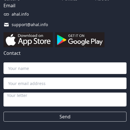
Email
ahal.info
support@ahal.info
Contact
Send