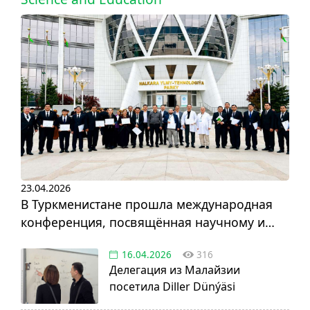
23.04.2026
В Туркменистане прошла международная
конференция, посвящённая научному и
инновационному развитию
16.04.2026
316
Делегация из Малайзии
посетила Diller Dünýäsi