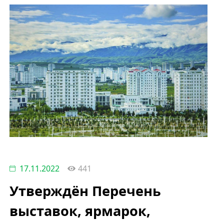
17.11.2022
441
Утверждён Перечень
выставок, ярмарок,