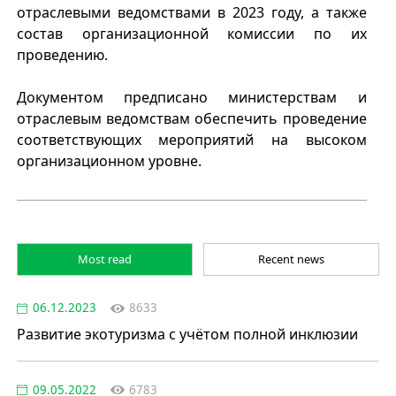
отраслевыми ведомствами в 2023 году, а также
состав организационной комиссии по их
проведению.
Документом предписано министерствам и
отраслевым ведомствам обеспечить проведение
соответствующих мероприятий на высоком
организационном уровне.
Most read
Recent news
06.12.2023
8633
Развитие экотуризма с учётом полной инклюзии
09.05.2022
6783