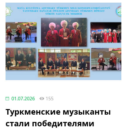
01.07.2026
155
Туркменские музыканты
стали победителями