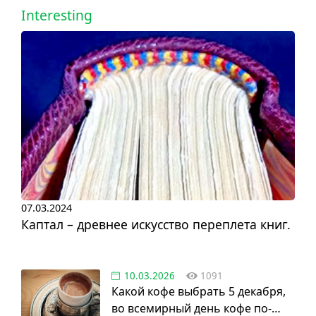
Interesting
07.03.2024
Каптал – древнее искусство переплета книг.
10.03.2026
1091
Какой кофе выбрать 5 декабря,
во всемирный день кофе по-