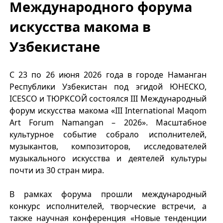
Международного форума
искусства макома в
Узбекистане
С 23 по 26 июня 2026 года в городе Наманган
Республики Узбекистан под эгидой ЮНЕСКО,
ICESCO и ТЮРКСОЙ состоялся III Международный
форум искусства макома «III International Maqom
Art Forum Namangan – 2026». Масштабное
культурное событие собрало исполнителей,
музыкантов, композиторов, исследователей
музыкального искусства и деятелей культуры
почти из 30 стран мира.
В рамках форума прошли международный
конкурс исполнителей, творческие встречи, а
также научная конференция «Новые тенденции