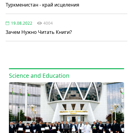
Туркменистан - край исцеления
19.08.2022
4004
Зачем Нужно Читать Книги?
Science and Education