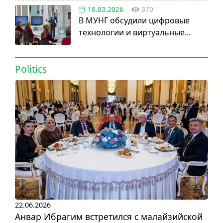
10.03.2026
370
В МУНГ обсудили цифровые
технологии и виртуальные
активы
Politics
22.06.2026
Анвар Ибрагим встретился с малайзийской