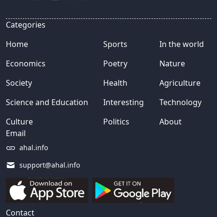
Categories
Home
Sports
In the world
Economics
Poetry
Nature
Society
Health
Agriculture
Science and Education
Interesting
Technology
Culture
Politics
About
Email
ahal.info
support@ahal.info
Contact