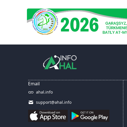
Email
ahal.info
support@ahal.info