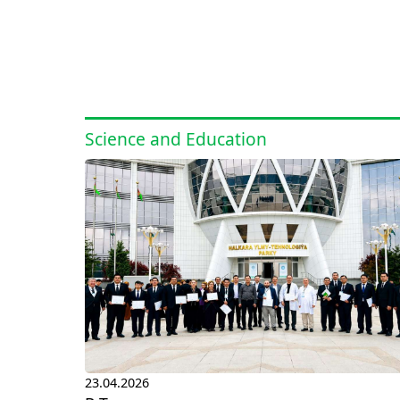
Science and Education
23.04.2026