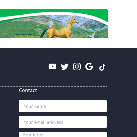
Contact