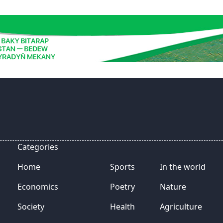
нейтралитета
Categories
Home
Sports
In the world
Economics
Poetry
Nature
Society
Health
Agriculture