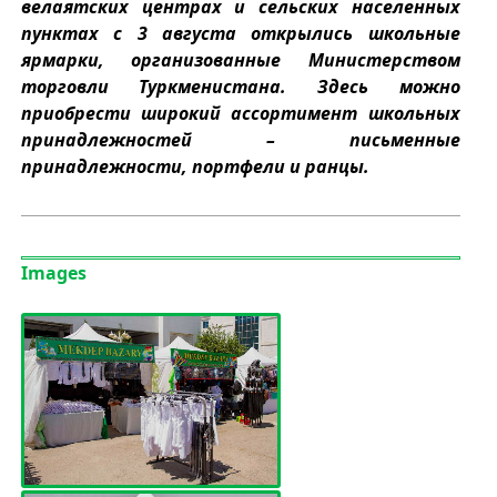
велаятских центрах и сельских населенных
пунктах с 3 августа открылись школьные
ярмарки, организованные Министерством
торговли Туркменистана. Здесь можно
приобрести широкий ассортимент школьных
принадлежностей – письменные
принадлежности, портфели и ранцы.
Images