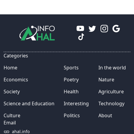
Categories
Home
Sports
In the world
Economics
Poetry
Nature
Society
Health
Agriculture
Science and Education
Interesting
Technology
Culture
Politics
About
Email
ahal.info