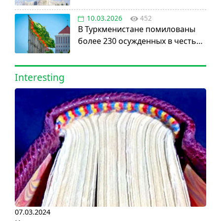
установления постоянного
нейтралитета
10.03.2026
452
В Туркменистане помилованы
более 230 осужденных в честь
Дня нейтралитета
Interesting
07.03.2024