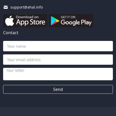
support@ahal.info
Contact
Send