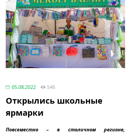
05.08.2022
546
Открылись школьные
ярмарки
Повсеместно – в столичном регионе,