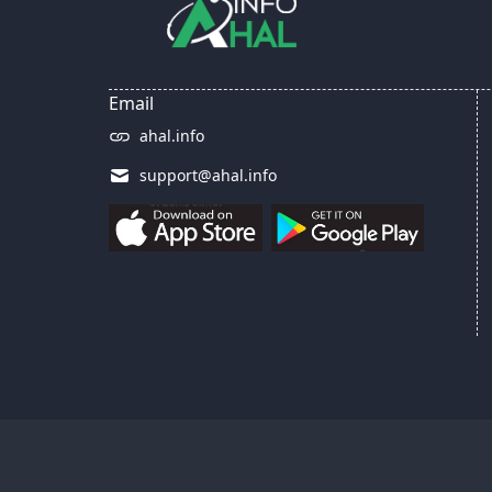
Email
ahal.info
support@ahal.info