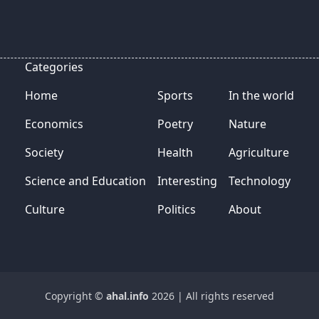
Categories
Home
Sports
In the world
Economics
Poetry
Nature
Society
Health
Agriculture
Science and Education
Interesting
Technology
Culture
Politics
About
Copyright ©
ahal.info
2026
|
All rights reserved